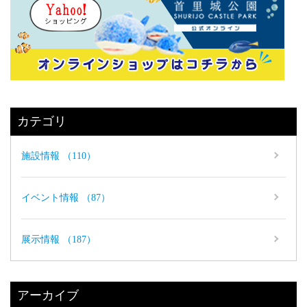
カテゴリ
施設情報 （110）
イベント情報 （87）
展示情報 （187）
アーカイブ