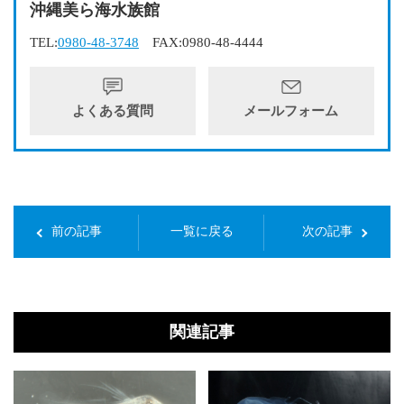
沖縄美ら海水族館
TEL:
0980-48-3748
FAX:0980-48-4444
よくある質問
メールフォーム
前の記事
一覧に戻る
次の記事
関連記事