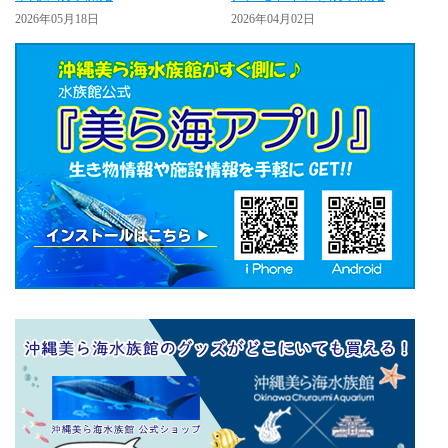
2026年05月18日
2026年04月02日