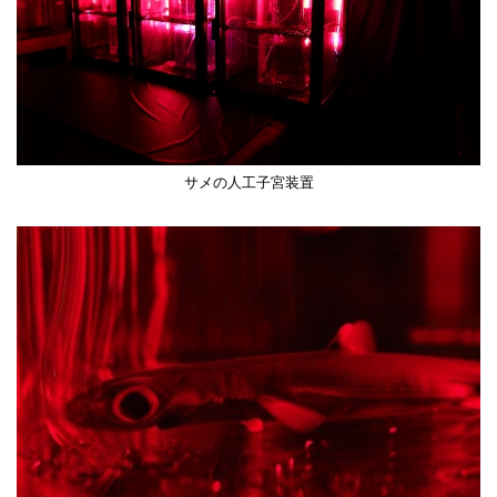
サメの人工子宮装置