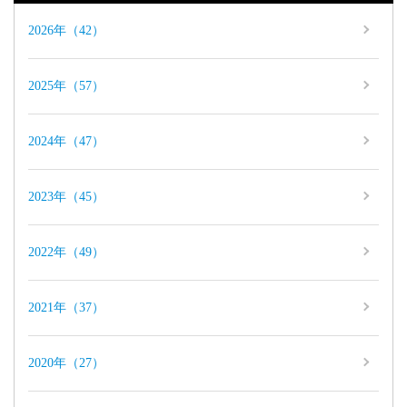
2026年（42）
2025年（57）
2024年（47）
2023年（45）
2022年（49）
2021年（37）
2020年（27）