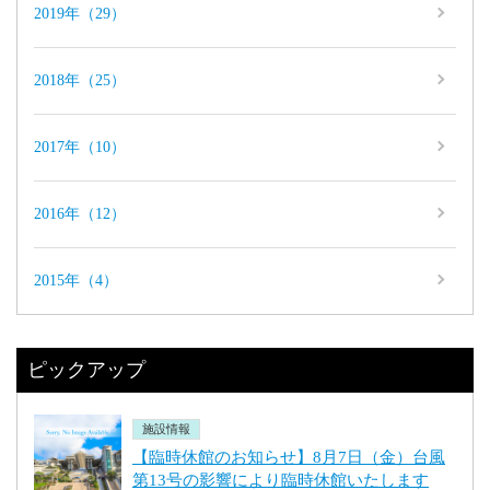
2019年（29）
2018年（25）
2017年（10）
2016年（12）
2015年（4）
ピックアップ
施設情報
【臨時休館のお知らせ】8月7日（金）台風
第13号の影響により臨時休館いたします