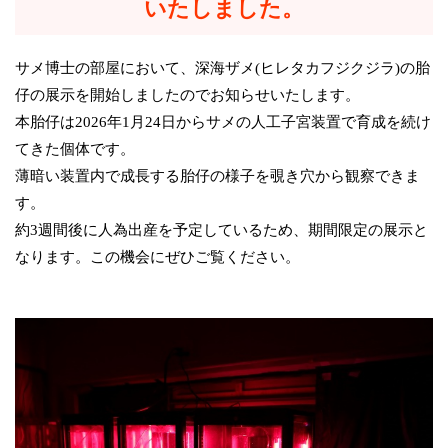
いたしました。
サメ博士の部屋において、深海ザメ(ヒレタカフジクジラ)の胎
仔の展示を開始しましたのでお知らせいたします。
本胎仔は2026年1月24日からサメの人工子宮装置で育成を続け
てきた個体です。
薄暗い装置内で成長する胎仔の様子を覗き穴から観察できま
す。
約3週間後に人為出産を予定しているため、期間限定の展示と
なります。この機会にぜひご覧ください。