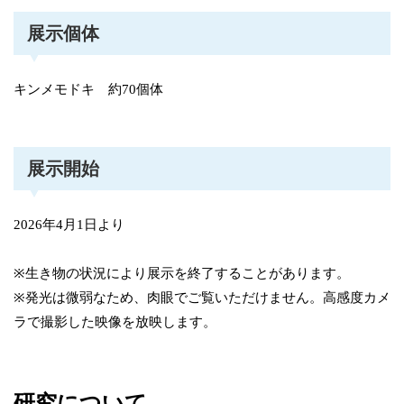
展示個体
キンメモドキ 約70個体
展示開始
2026年4月1日より
※生き物の状況により展示を終了することがあります。
※発光は微弱なため、肉眼でご覧いただけません。高感度カメ
ラで撮影した映像を放映します。
研究について