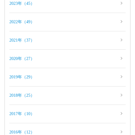
2023年（45）
2022年（49）
2021年（37）
2020年（27）
2019年（29）
2018年（25）
2017年（10）
2016年（12）