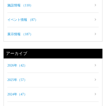
施設情報 （110）
イベント情報 （87）
展示情報 （187）
アーカイブ
2026年（42）
2025年（57）
2024年（47）