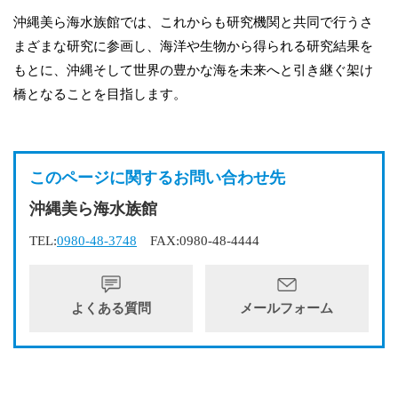
沖縄美ら海水族館では、これからも研究機関と共同で行うさ
まざまな研究に参画し、海洋や生物から得られる研究結果を
もとに、沖縄そして世界の豊かな海を未来へと引き継ぐ架け
橋となることを目指します。
このページに関するお問い合わせ先
沖縄美ら海水族館
TEL:
0980-48-3748
FAX:0980-48-4444
よくある質問
メールフォーム