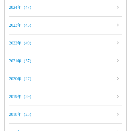
2024年（47）
2023年（45）
2022年（49）
2021年（37）
2020年（27）
2019年（29）
2018年（25）