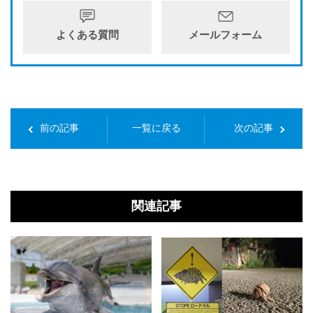
よくある質問
メールフォーム
前の記事
一覧に戻る
次の記事
関連記事