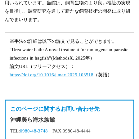
用いられています。当館は、飼育生物のより良い福祉の実現
を目指し、調査研究を通じて新たな飼育技術の開発に取り組
んでまいります。
※手法の詳細は以下の論文で見ることができます。
“Urea water bath: A novel treatment for monogenean parasite
infections in hagfish”(MethodsX, 2025年）
論文URL（フリーアクセス）：
https://doi.org/10.1016/j.mex.2025.103518
（英語）
このページに関するお問い合わせ先
沖縄美ら海水族館
TEL:
0980-48-3748
FAX:0980-48-4444