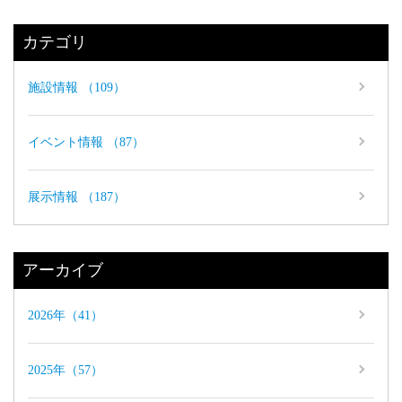
カテゴリ
施設情報 （109）
イベント情報 （87）
展示情報 （187）
アーカイブ
2026年（41）
2025年（57）