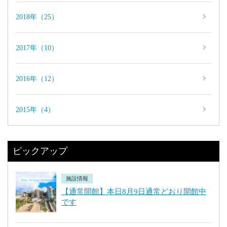
2018年（25）
2017年（10）
2016年（12）
2015年（4）
ピックアップ
施設情報
【通常開館】本日8月9日通常どおり開館中
です