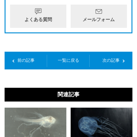
よくある質問
メールフォーム
前の記事
一覧に戻る
次の記事
関連記事