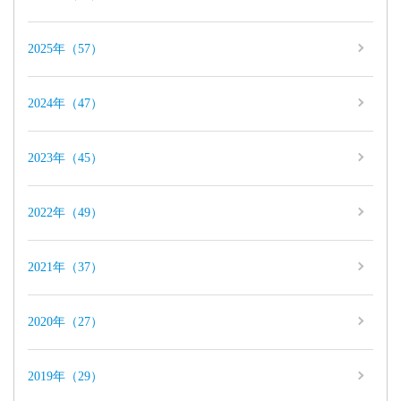
2025年（57）
2024年（47）
2023年（45）
2022年（49）
2021年（37）
2020年（27）
2019年（29）