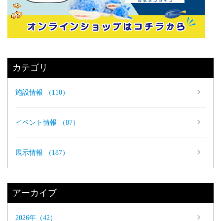
カテゴリ
施設情報 （110）
イベント情報 （87）
展示情報 （187）
アーカイブ
2026年（42）