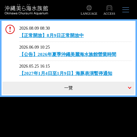
LANGUAGE
ACCESS
2026.08.09 08:30
【正常開放】8月9日正常開放中
2026.06.09 10:25
【公告】2026年夏季沖繩美麗海水族館營業時間
2026.05.25 16:15
【2027年1月4日至1月9日】海豚表演暫停通知
一覽