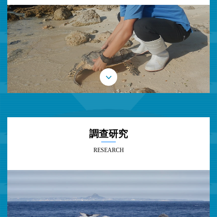
調查研究
RESEARCH