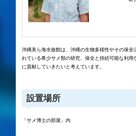
沖縄美ら海水族館は、沖縄の生物多様性やその保全
れている希少サメ類の研究、保全と持続可能な利用
に貢献していきたいと考えています。
設置場所
「サメ博士の部屋」内