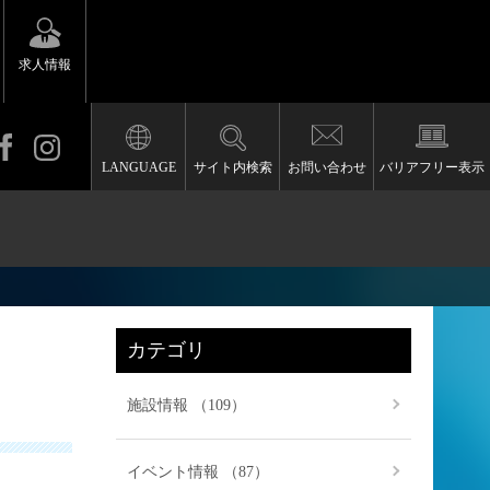
求人情報
LANGUAGE
サイト内検索
お問い合わせ
バリアフリー表示
カテゴリ
施設情報 （109）
イベント情報 （87）