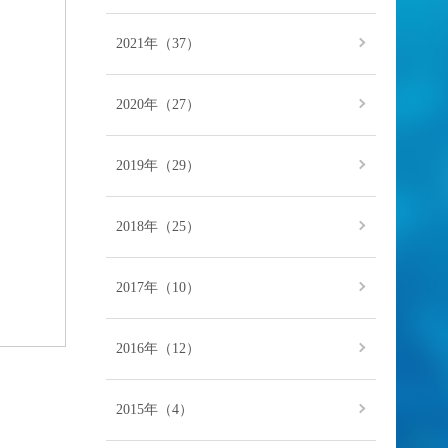
2021年（37）
2020年（27）
2019年（29）
2018年（25）
2017年（10）
2016年（12）
2015年（4）