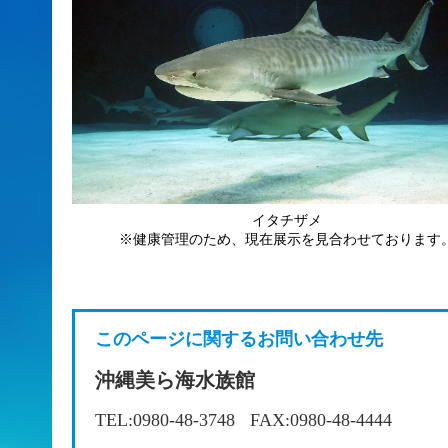
イタチザメ
※健康管理のため、現在展示を見合わせております
このページに関するお問い合わせ先
沖縄美ら海水族館
TEL:0980-48-3748
FAX:0980-48-4444