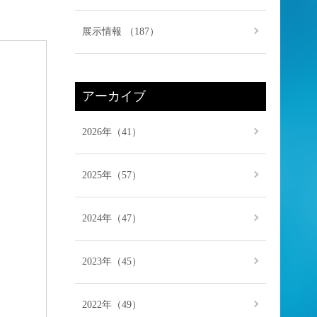
展示情報 （187）
アーカイブ
2026年（41）
2025年（57）
2024年（47）
2023年（45）
2022年（49）