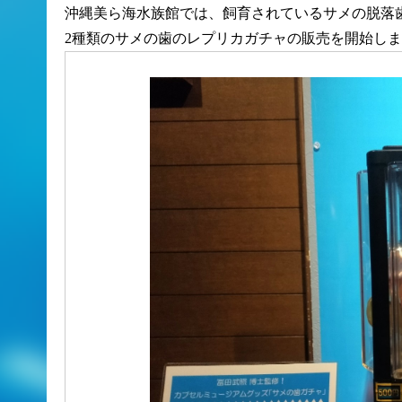
沖縄美ら海水族館では、飼育されているサメの脱落
2種類のサメの歯のレプリカガチャの販売を開始し