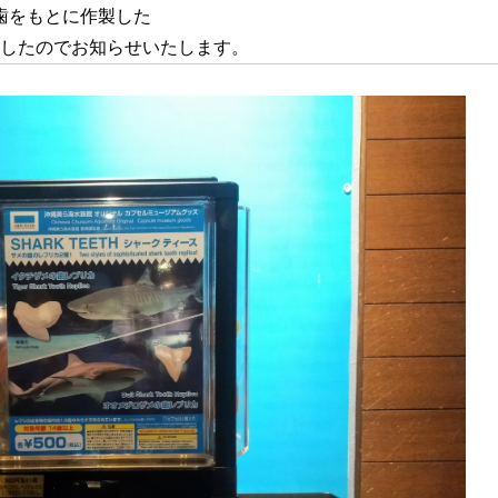
歯をもとに作製した
ましたのでお知らせいたします。