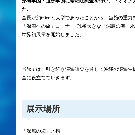
形態学的・遺伝学的に精細な調査を行い、「オオア
た。
全長が約60㎝と大型であったことから、当館の重力
「深海への旅」コーナーで1番大きな「深層の海」水
世界初展示を開始しました。
当館では、引き続き深海調査を通して沖縄の深海生
全に役立てていきます。
展示場所
「深層の海」水槽