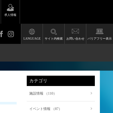
求人情報
LANGUAGE
サイト内検索
お問い合わせ
バリアフリー表示
カテゴリ
施設情報 （110）
イベント情報 （87）