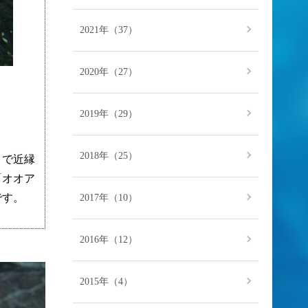
2021年（37）
2020年（27）
2019年（29）
2018年（25）
まで近縁
「オオア
です。
2017年（10）
2016年（12）
2015年（4）