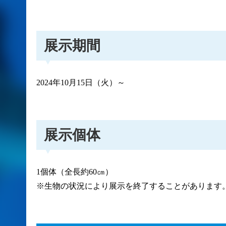
展示期間
2024年10月15日（火）～
展示個体
1個体（全長約60㎝）
※生物の状況により展示を終了することがあります