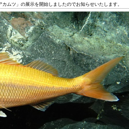
アカムツ」の展示を開始しましたのでお知らせいたします。