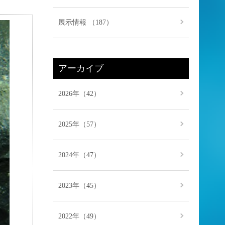
展示情報 （187）
アーカイブ
2026年（42）
2025年（57）
2024年（47）
2023年（45）
2022年（49）