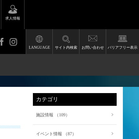
求人情報
LANGUAGE
サイト内検索
お問い合わせ
バリアフリー表示
カテゴリ
施設情報 （109）
イベント情報 （87）