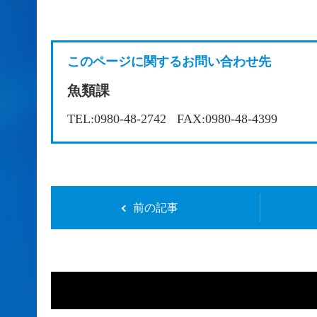
このページに関するお問い合わせ先
魚類課
TEL:0980-48-2742
FAX:0980-48-4399
前の記事