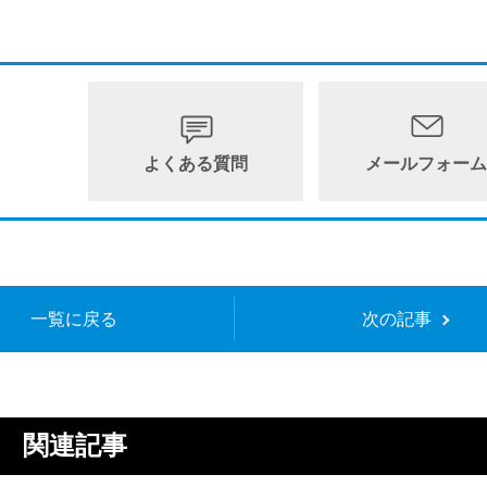
よくある質問
メールフォー
一覧に戻る
次の記事
関連記事