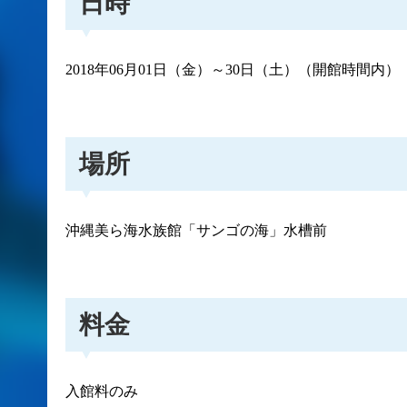
日時
2018年06月01日（金）～30日（土）（開館時間内）
場所
沖縄美ら海水族館「サンゴの海」水槽前
料金
入館料のみ