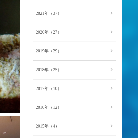
2021年（37）
2020年（27）
2019年（29）
2018年（25）
2017年（10）
2016年（12）
2015年（4）